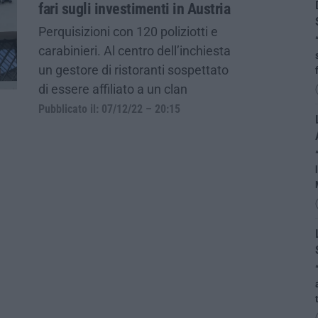
fari sugli investimenti in Austria
Perquisizioni con 120 poliziotti e
carabinieri. Al centro dell’inchiesta
un gestore di ristoranti sospettato
di essere affiliato a un clan
Pubblicato il: 07/12/22 – 20:15