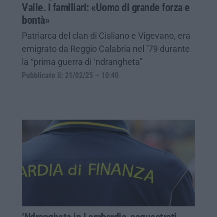
Valle. I familiari: «Uomo di grande forza e
bontà»
Patriarca del clan di Cisliano e Vigevano, era
emigrato da Reggio Calabria nel ’79 durante
la “prima guerra di ‘ndrangheta”
Pubblicato il: 21/02/25 – 10:40