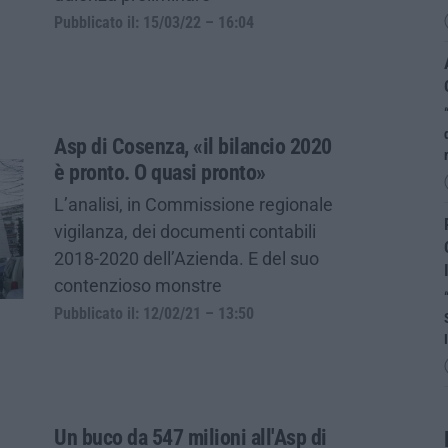
Pubblicato il: 15/03/22 – 16:04
Asp di Cosenza, «il bilancio 2020
è pronto. O quasi pronto»
L’analisi, in Commissione regionale
vigilanza, dei documenti contabili
2018-2020 dell’Azienda. E del suo
contenzioso monstre
Pubblicato il: 12/02/21 – 13:50
Un buco da 547 milioni all'Asp di