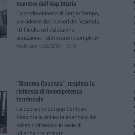
monstre dell’Asp bruzia
La testimonianza di Sergio Tempo,
presidente dei revisori dell’Azienda.
«Difficoltà nel valutare la
situazione, i dati erano incompleti»
Pubblicato il: 28/03/24 – 15:16
“Sistema Cosenza”, respinta la
richiesta di incompetenza
territoriale
La decisione del gup Santese.
Respinta la richiesta avanzata dal
collegio difensivo in sede di
udienza preliminare