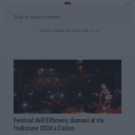
Skip to main content
Giovedì, 06 Agosto
Ultimo aggiornamento alle 12:13
Festival dell’Effimero, domani al via
l’edizione 2024 a Celico