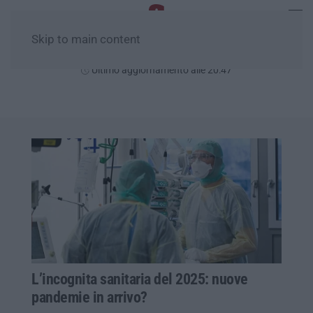
Skip to main content
Sabato, 08 Agosto
Ultimo aggiornamento alle 20:47
L’incognita sanitaria del 2025: nuove
pandemie in arrivo?