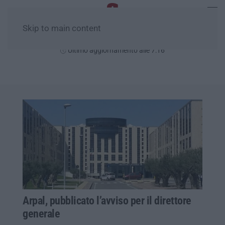
Skip to main content
Lunedì, 10 Agosto
Ultimo aggiornamento alle 7:16
Arpal, pubblicato l’avviso per il direttore
generale