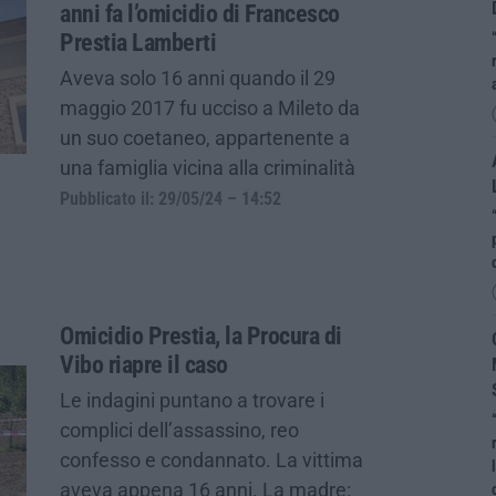
anni fa l’omicidio di Francesco
Prestia Lamberti
Aveva solo 16 anni quando il 29
maggio 2017 fu ucciso a Mileto da
un suo coetaneo, appartenente a
una famiglia vicina alla criminalità
Pubblicato il: 29/05/24 – 14:52
Omicidio Prestia, la Procura di
Vibo riapre il caso
Le indagini puntano a trovare i
complici dell’assassino, reo
confesso e condannato. La vittima
aveva appena 16 anni. La madre: