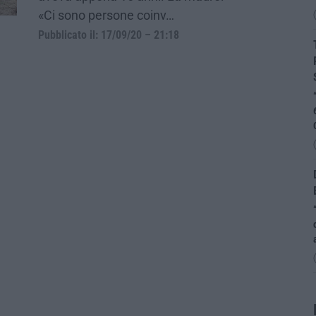
«Ci sono persone coinv…
Pubblicato il: 17/09/20 – 21:18