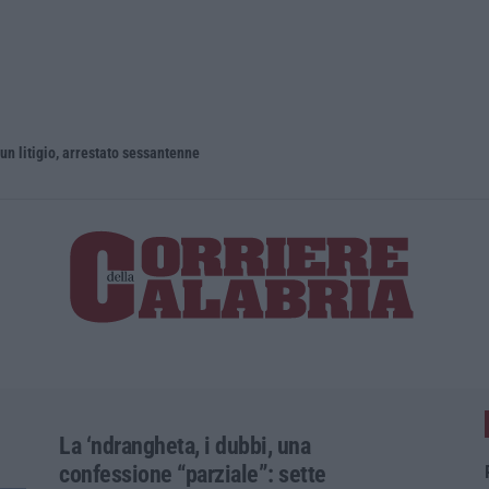
un litigio, arrestato sessantenne
La ‘ndrangheta, i dubbi, una
confessione “parziale”: sette