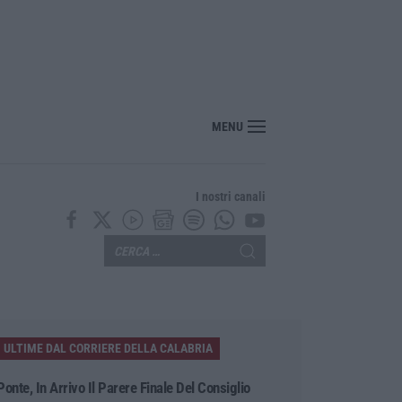
MENU
I nostri canali
ULTIME DAL CORRIERE DELLA CALABRIA
Ponte, In Arrivo Il Parere Finale Del Consiglio