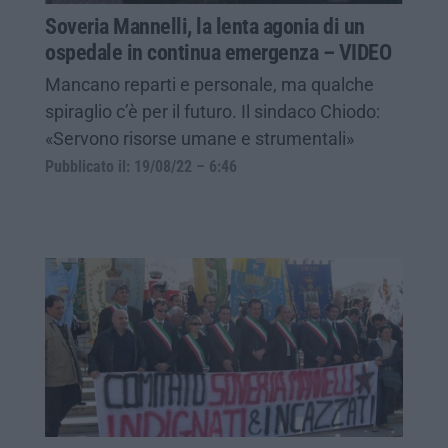
Soveria Mannelli, la lenta agonia di un
ospedale in continua emergenza – VIDEO
Mancano reparti e personale, ma qualche
spiraglio c’è per il futuro. Il sindaco Chiodo:
«Servono risorse umane e strumentali»
Pubblicato il: 19/08/22 – 6:46