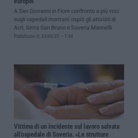
europei
A San Giovanni in Fiore confronto a più voci
sugli ospedali montani: ospiti gli attivisti di
Acri, Serra San Bruno e Soveria Mannelli
Pubblicato il: 23/05/25 – 7:34
Vittima di un incidente sul lavoro salvata
all’ospedale di Soveria. «Le strutture