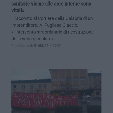
sanitarie vicine alle aree interne sono
vitali»
Il racconto al Corriere della Calabria di un
imprenditore. Al Pugliese Ciaccio,
«l’intervento straordinario di ricostruzione
della vena giugulare»
Pubblicato il: 01/08/24 – 12:21