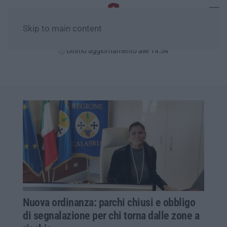
Skip to main content
Giovedì, 06 Agosto
Ultimo aggiornamento alle 14:54
Nuova ordinanza: parchi chiusi e obbligo
di segnalazione per chi torna dalle zone a