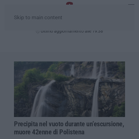
Skip to main content
Sabato, 08 Agosto
Ultimo aggiornamento alle 19:38
Precipita nel vuoto durante un’escursione,
muore 42enne di Polistena