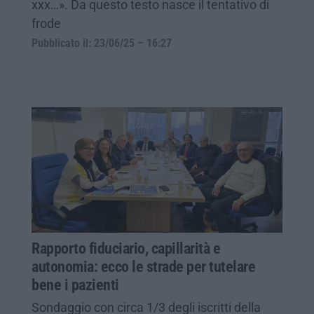
xxx…». Da questo testo nasce il tentativo di
frode
Pubblicato il: 23/06/25 – 16:27
Rapporto fiduciario, capillarità e
autonomia: ecco le strade per tutelare
bene i pazienti
Sondaggio con circa 1/3 degli iscritti della