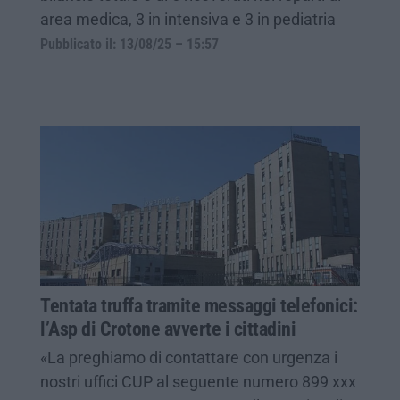
area medica, 3 in intensiva e 3 in pediatria
Pubblicato il: 13/08/25 – 15:57
Tentata truffa tramite messaggi telefonici:
l’Asp di Crotone avverte i cittadini
«La preghiamo di contattare con urgenza i
nostri uffici CUP al seguente numero 899 xxx