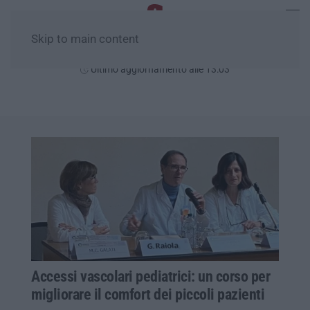
Skip to main content
Venerdì, 07 Agosto
Ultimo aggiornamento alle 13:03
Accessi vascolari pediatrici: un corso per
migliorare il comfort dei piccoli pazienti