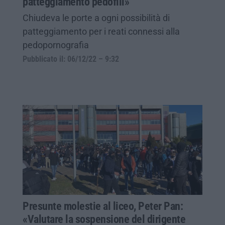
patteggiamento pedofili»
Chiudeva le porte a ogni possibilità di
patteggiamento per i reati connessi alla
pedopornografia
Pubblicato il: 06/12/22 – 9:32
Presunte molestie al liceo, Peter Pan:
«Valutare la sospensione del dirigente