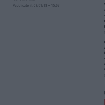
Pubblicato il: 09/01/18 – 15:07