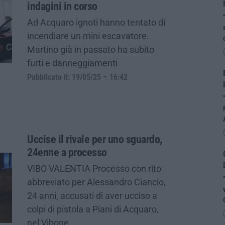
indagini in corso
Ad Acquaro ignoti hanno tentato di
incendiare un mini escavatore.
Martino già in passato ha subito
furti e danneggiamenti
Pubblicato il: 19/05/25 – 16:42
Uccise il rivale per uno sguardo,
24enne a processo
VIBO VALENTIA Processo con rito
abbreviato per Alessandro Ciancio,
24 anni, accusati di aver ucciso a
colpi di pistola a Piani di Acquaro,
nel Vibone…