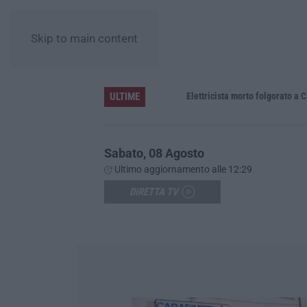
Skip to main content
ULTIME
Elettricista morto folgorato a Calanna,
Sabato, 08 Agosto
Ultimo aggiornamento alle 12:29
DIRETTA TV