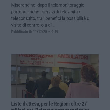
Miserendino: dopo il telemonitoraggio
partono anche i servizi di televisita e
teleconsulto, tra i benefici la possibilità di
visite di controllo a di…
Pubblicato il: 11/12/25 – 9:49
Liste d’attesa, per le Regioni oltre 27