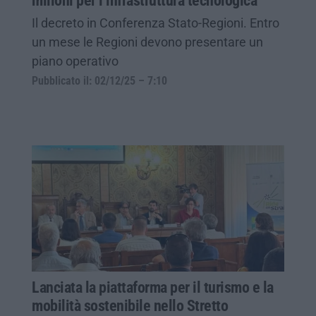
milioni per l’infrastruttura tecnologica
Il decreto in Conferenza Stato-Regioni. Entro
un mese le Regioni devono presentare un
piano operativo
Pubblicato il: 02/12/25 – 7:10
Lanciata la piattaforma per il turismo e la
mobilità sostenibile nello Stretto