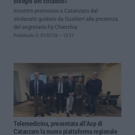
bisogni dei cittadini»
Incontro promosso a Catanzaro dal
sindacato guidato da Gualtieri alla presenza
del segretario Fp Chierchia
Pubblicato il: 01/07/26 – 13:21
Telemedicina, presentata all’Asp di
Catanzaro la nuova piattaforma regionale