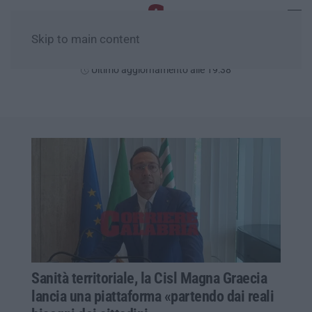
Skip to main content
Sabato, 08 Agosto
Ultimo aggiornamento alle 19:38
Sanità territoriale, la Cisl Magna Graecia
lancia una piattaforma «partendo dai reali