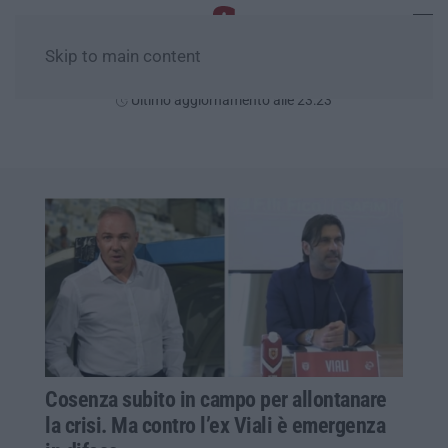
Skip to main content
Giovedì, 06 Agosto
Ultimo aggiornamento alle 23:23
Cosenza subito in campo per allontanare
la crisi. Ma contro l’ex Viali è emergenza