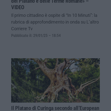
del Platano e delle Terme Romane» –
VIDEO
Il primo cittadino è ospite di “In 10 Minuti”: la
rubrica di approfondimento in onda su L’altro
Corriere Tv
Pubblicato il: 29/01/25 – 18:54
Il Platano di Curinga secondo all’European