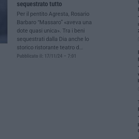
sequestrato tutto
Per il pentito Agresta, Rosario
Barbaro “Massaro” «aveva una
dote quasi unica». Tra i beni
sequestrati dalla Dia anche lo
storico ristorante teatro d…
Pubblicato il: 17/11/24 – 7:01