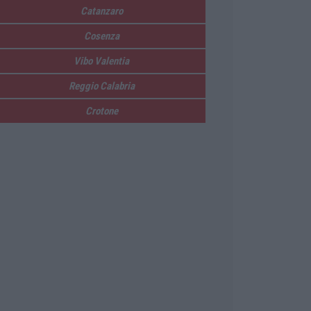
Catanzaro
Cosenza
Vibo Valentia
Reggio Calabria
Crotone