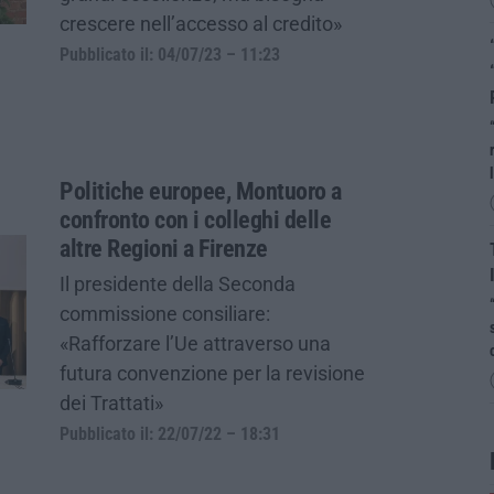
crescere nell’accesso al credito»
Pubblicato il: 04/07/23 – 11:23
Politiche europee, Montuoro a
confronto con i colleghi delle
altre Regioni a Firenze
Il presidente della Seconda
commissione consiliare:
«Rafforzare l’Ue attraverso una
futura convenzione per la revisione
dei Trattati»
Pubblicato il: 22/07/22 – 18:31