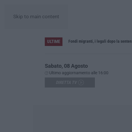
Skip to main content
ULTIME
o di oggi»
Sabato, 08 Agosto
Ultimo aggiornamento alle 16:00
DIRETTA TV