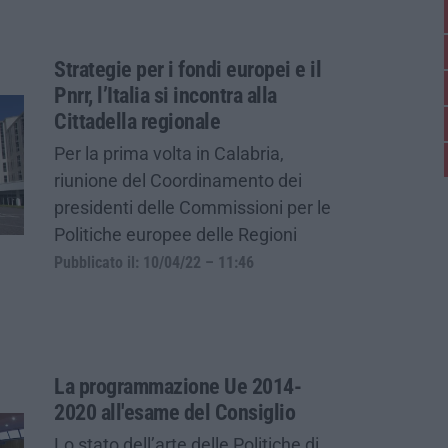
Strategie per i fondi europei e il
Pnrr, l’Italia si incontra alla
Cittadella regionale
Per la prima volta in Calabria,
riunione del Coordinamento dei
presidenti delle Commissioni per le
Politiche europee delle Regioni
Pubblicato il: 10/04/22 – 11:46
La programmazione Ue 2014-
2020 all'esame del Consiglio
Lo stato dell’arte delle Politiche di