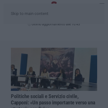
Skip to main content
Domenica, 09 Agosto
Ultimo aggiornamento alle 10:43
Politiche sociali e Servizio civile,
Capponi: «Un passo importante verso una