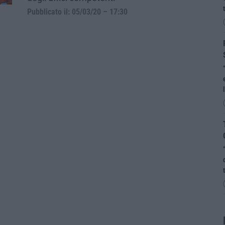
Pubblicato il: 05/03/20 – 17:30