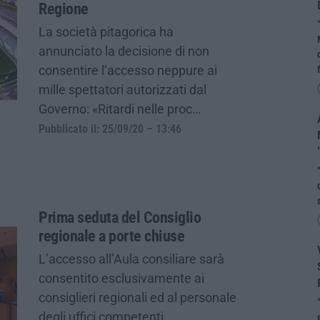
Regione
La società pitagorica ha
annunciato la decisione di non
consentire l’accesso neppure ai
mille spettatori autorizzati dal
Governo: «Ritardi nelle proc…
Pubblicato il: 25/09/20 – 13:46
Prima seduta del Consiglio
regionale a porte chiuse
L’accesso all’Aula consiliare sarà
consentito esclusivamente ai
consiglieri regionali ed al personale
degli uffici competenti