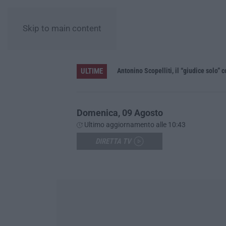
Skip to main content
ULTIME
le”
Domenica, 09 Agosto
Ultimo aggiornamento alle 10:43
DIRETTA TV