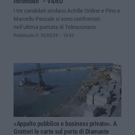
incomodo” – VIDEO
I tre candidati sindaco Achille Ordine e Pino e
Marcello Pascale si sono confrontati
nell’ultima puntata di Telesuonano
Pubblicato il: 30/05/24 – 10:43
«Appalto pubblico e business privato». A
Gratteri le carte sul porto di Diamante