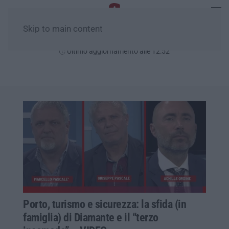
Skip to main content
Domenica, 09 Agosto
Ultimo aggiornamento alle 12:52
Porto, turismo e sicurezza: la sfida (in
famiglia) di Diamante e il “terzo