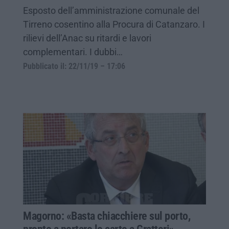
Esposto dell’amministrazione comunale del
Tirreno cosentino alla Procura di Catanzaro. I
rilievi dell’Anac su ritardi e lavori
complementari. I dubbi…
Pubblicato il: 22/11/19 – 17:06
Magorno: «Basta chiacchiere sul porto,