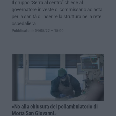
Il gruppo “Serra al centro” chiede al
governatore in veste di commissario ad acta
per la sanità di inserire la struttura nella rete
ospedaliera
Pubblicato il: 04/05/22 – 15:00
«No alla chiusura del poliambulatorio di
Motta San Giovanni»