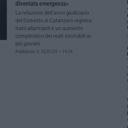
diventata emergenza»
La relazione dell’anno giudiziario
del Distretto di Catanzaro registra
tratti allarmanti e un aumento
complessivo dei reati ascrivibili ai
più giovani
Pubblicato il: 25/01/25 – 19:34