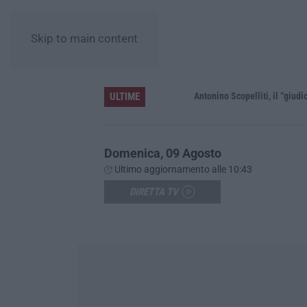
Skip to main content
ULTIME
le”
Domenica, 09 Agosto
Ultimo aggiornamento alle 10:43
DIRETTA TV