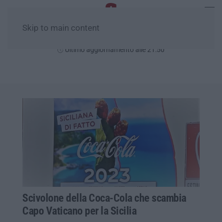
Skip to main content
Lunedì, 10 Agosto
Ultimo aggiornamento alle 21:50
Scivolone della Coca-Cola che scambia
Capo Vaticano per la Sicilia