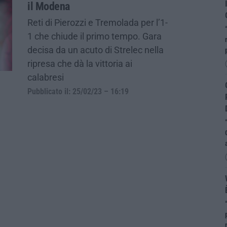
il Modena
Reti di Pierozzi e Tremolada per l’1-
1 che chiude il primo tempo. Gara
decisa da un acuto di Strelec nella
ripresa che dà la vittoria ai
calabresi
Pubblicato il: 25/02/23 – 16:19