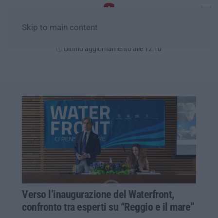
Skip to main content
Venerdì, 07 Agosto
Ultimo aggiornamento alle 12:10
Verso l’inaugurazione del Waterfront,
confronto tra esperti su “Reggio e il mare”