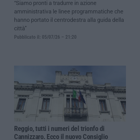
“Siamo pronti a tradurre in azione
amministrativa le linee programmatiche che
hanno portato il centrodestra alla guida della
città”
Pubblicato il: 05/07/26 – 21:20
Reggio, tutti i numeri del trionfo di
Cannizzaro. Ecco il nuovo Consiglio