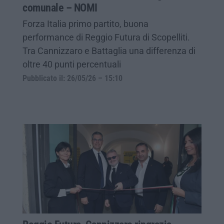
comunale – NOMI
Forza Italia primo partito, buona
performance di Reggio Futura di Scopelliti.
Tra Cannizzaro e Battaglia una differenza di
oltre 40 punti percentuali
Pubblicato il: 26/05/26 – 15:10