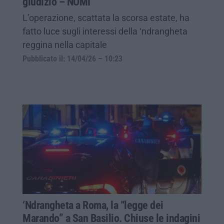
giudizio – NOMI
L’operazione, scattata la scorsa estate, ha
fatto luce sugli interessi della ‘ndrangheta
reggina nella capitale
Pubblicato il: 14/04/26 – 10:23
‘Ndrangheta a Roma, la “legge dei
Marando” a San Basilio. Chiuse le indagini