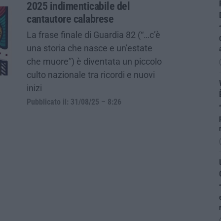
2025 indimenticabile del
cantautore calabrese
La frase finale di Guardia 82 (“…c’è
una storia che nasce e un’estate
che muore”) è diventata un piccolo
culto nazionale tra ricordi e nuovi
inizi
Pubblicato il: 31/08/25 – 8:26