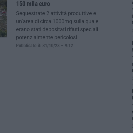
150 mila euro
Sequestrate 2 attività produttive e
un’area di circa 1000mq sulla quale
erano stati depositati rifiuti speciali
potenzialmente pericolosi
Pubblicato il: 31/10/23 – 9:12