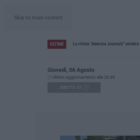
Skip to main content
ULTIME
La rivista “America Journals” celebra 
Giovedì, 06 Agosto
Ultimo aggiornamento alle 20:49
DIRETTA TV