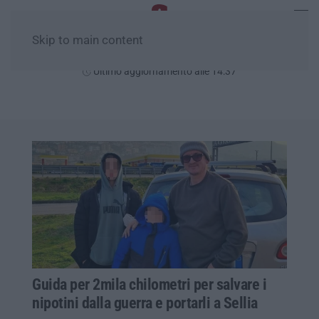
Skip to main content
Domenica, 09 Agosto
Ultimo aggiornamento alle 14:37
Guida per 2mila chilometri per salvare i
nipotini dalla guerra e portarli a Sellia