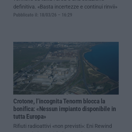
definitiva. «Basta incertezze e continui rinvii»
Pubblicato il: 18/03/26 – 16:29
Crotone, l’incognita Tenorm blocca la
bonifica: «Nessun impianto disponibile in
tutta Europa»
Rifiuti radioattivi «non previsti»: Eni Rewind