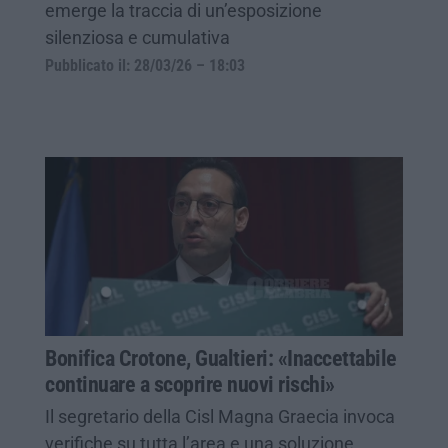
emerge la traccia di un’esposizione
silenziosa e cumulativa
Pubblicato il: 28/03/26 – 18:03
Bonifica Crotone, Gualtieri: «Inaccettabile
continuare a scoprire nuovi rischi»
Il segretario della Cisl Magna Graecia invoca
verifiche su tutta l’area e una soluzione