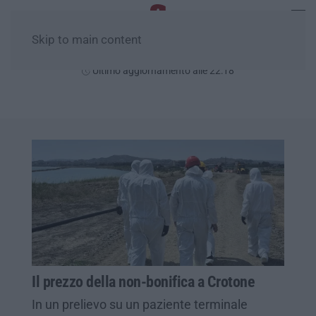
Skip to main content
Venerdì, 07 Agosto
Ultimo aggiornamento alle 22:18
Il prezzo della non-bonifica a Crotone
In un prelievo su un paziente terminale