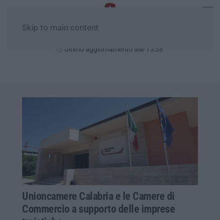
Skip to main content
Venerdì, 07 Agosto
Ultimo aggiornamento alle 15:38
Unioncamere Calabria e le Camere di
Commercio a supporto delle imprese