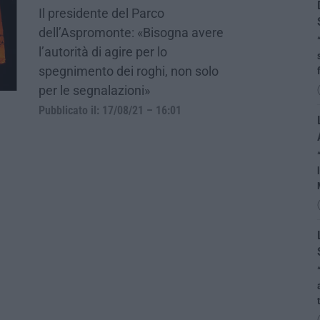
Il presidente del Parco
dell’Aspromonte: «Bisogna avere
l’autorità di agire per lo
spegnimento dei roghi, non solo
per le segnalazioni»
Pubblicato il: 17/08/21 – 16:01