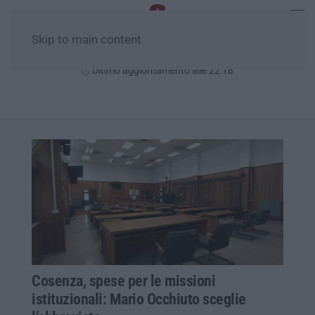
Skip to main content
Giovedì, 06 Agosto
Ultimo aggiornamento alle 22:18
Cosenza, spese per le missioni
istituzionali: Mario Occhiuto sceglie