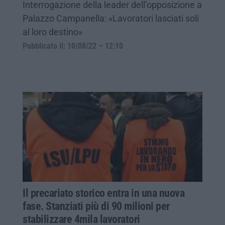
Interrogazione della leader dell’opposizione a
Palazzo Campanella: «Lavoratori lasciati soli
al loro destino»
Pubblicato il: 10/08/22 – 12:10
Il precariato storico entra in una nuova
fase. Stanziati più di 90 milioni per
stabilizzare 4mila lavoratori