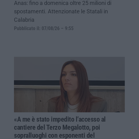
Anas: fino a domenica oltre 25 milioni di
spostamenti. Attenzionate le Statali in
Calabria
Pubblicato il: 07/08/26 – 9:55
«A me è stato impedito l’accesso al
cantiere del Terzo Megalotto, poi
sopralluoghi con esponenti del