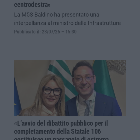
centrodestra»
La M5S Baldino ha presentato una
interpellanza al ministro delle Infrastrutture
Pubblicato il: 23/07/26 – 15:30
«L’avvio del dibattito pubblico per il
completamento della Statale 106
costituisce un passaggio di estrema