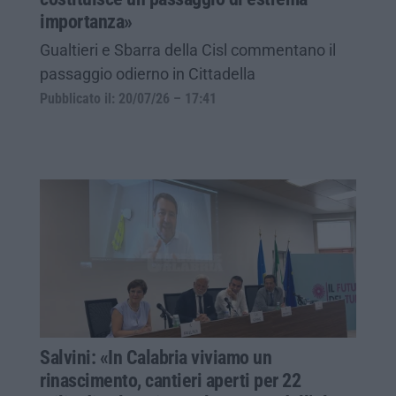
importanza»
Gualtieri e Sbarra della Cisl commentano il
passaggio odierno in Cittadella
Pubblicato il: 20/07/26 – 17:41
Salvini: «In Calabria viviamo un
rinascimento, cantieri aperti per 22