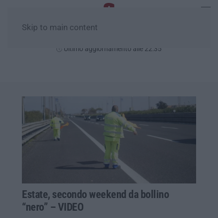
Skip to main content
Sabato, 08 Agosto
Ultimo aggiornamento alle 22:35
Estate, secondo weekend da bollino
“nero” – VIDEO