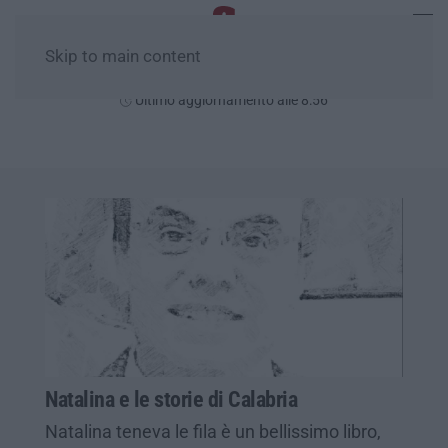
Skip to main content
Giovedì, 06 Agosto
Ultimo aggiornamento alle 8:56
Natalina e le storie di Calabria
Natalina teneva le fila è un bellissimo libro,