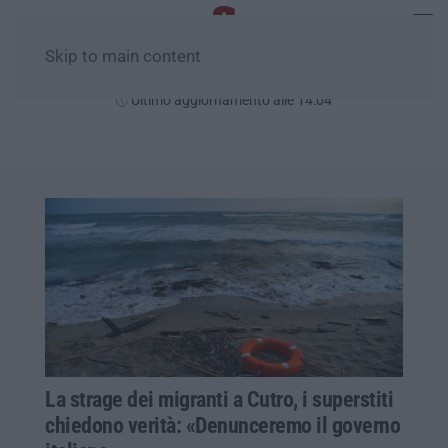
Skip to main content
Venerdì, 07 Agosto
Ultimo aggiornamento alle 14:04
La strage dei migranti a Cutro, i superstiti
chiedono verità: «Denunceremo il governo