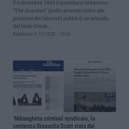
Il 6 dicembre 1969 il quotidiano britannico
“The Guardian” (politicamente vicino alle
posizioni dei laburisti) pubblicò un articolo,
dal titolo Greek…
Pubblicato il: 12/12/23 – 13:33
‘Ndrangheta criminal syndicate, la
sentenza Rinascita Scott vista dai