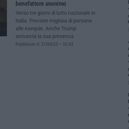
benefattore anonimo
Verso tre giorni di lutto nazionale in
Italia. Previste migliaia di persone
alle esequie. Anche Trump
annuncia la sua presenza
Pubblicato il: 21/04/25 – 22:43