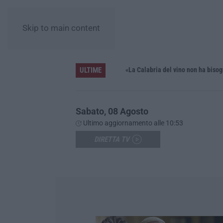
Skip to main content
ULTIME
iana»
Sabato, 08 Agosto
Ultimo aggiornamento alle 10:53
DIRETTA TV