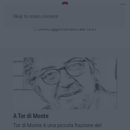
Skip to main content
Sabato, 08 Agosto
Ultimo aggiornamento alle 18:05
A Tor di Monte
Tor di Monte è una piccola frazione del