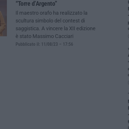
“Torre d’Argento”
Il maestro orafo ha realizzato la
scultura simbolo del contest di
saggistica. A vincere la XII edizione
è stato Massimo Cacciari
Pubblicato il: 11/08/23 – 17:56