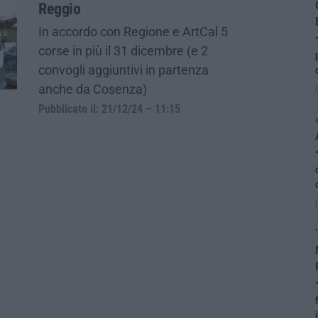
Reggio
In accordo con Regione e ArtCal 5
corse in più il 31 dicembre (e 2
convogli aggiuntivi in partenza
anche da Cosenza)
Pubblicato il: 21/12/24 – 11:15