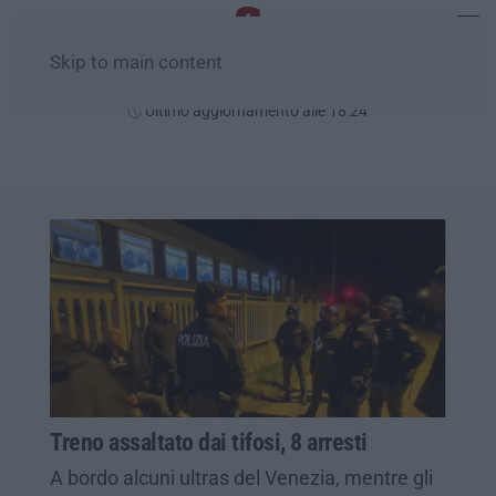
Skip to main content
Giovedì, 06 Agosto
Ultimo aggiornamento alle 18:24
Treno assaltato dai tifosi, 8 arresti
A bordo alcuni ultras del Venezia, mentre gli