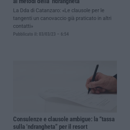
ai metodi della ‘ndrangheta
La Dda di Catanzaro: «Le clausole per le
tangenti un canovaccio già praticato in altri
contatti»
Pubblicato il: 03/03/23 – 6:54
Consulenze e clausole ambigue: la “tassa
sulla ‘ndrangheta” per il resort