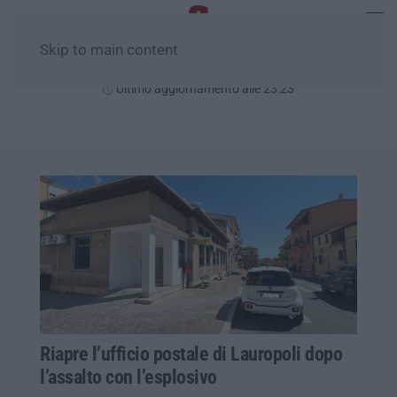
Skip to main content
Giovedì, 06 Agosto
Ultimo aggiornamento alle 23:23
Riapre l’ufficio postale di Lauropoli dopo
l’assalto con l’esplosivo