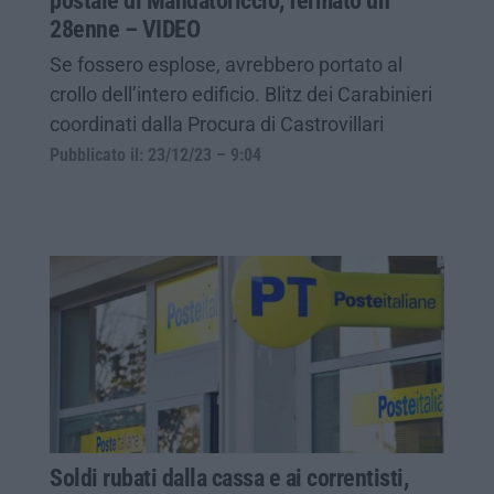
postale di Mandatoriccio, fermato un
28enne – VIDEO
Se fossero esplose, avrebbero portato al
crollo dell’intero edificio. Blitz dei Carabinieri
coordinati dalla Procura di Castrovillari
Pubblicato il: 23/12/23 – 9:04
Soldi rubati dalla cassa e ai correntisti,