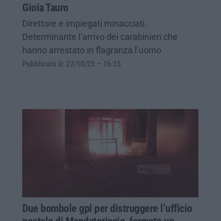
Gioia Tauro
Direttore e impiegati minacciati.
Determinante l’arrivo dei carabinieri che
hanno arrestato in flagranza l’uomo
Pubblicato il: 27/10/25 – 16:15
Due bombole gpl per distruggere l’ufficio