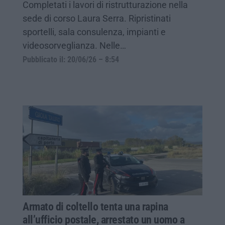
Completati i lavori di ristrutturazione nella
sede di corso Laura Serra. Ripristinati
sportelli, sala consulenza, impianti e
videosorveglianza. Nelle…
Pubblicato il: 20/06/26 – 8:54
Armato di coltello tenta una rapina
all’ufficio postale, arrestato un uomo a