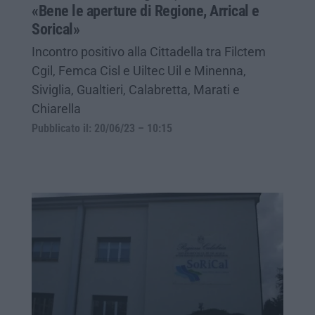
«Bene le aperture di Regione, Arrical e
Sorical»
Incontro positivo alla Cittadella tra Filctem
Cgil, Femca Cisl e Uiltec Uil e Minenna,
Siviglia, Gualtieri, Calabretta, Marati e
Chiarella
Pubblicato il: 20/06/23 – 10:15