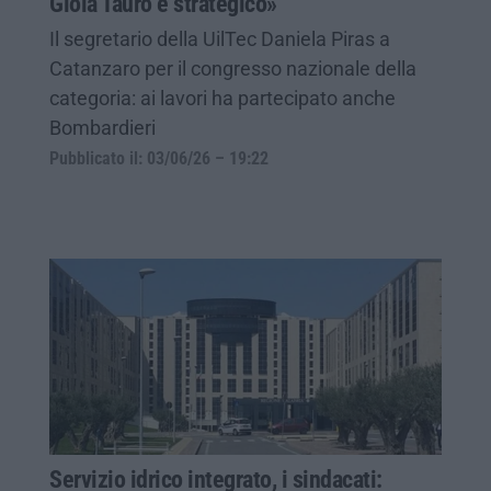
Gioia Tauro è strategico»
Il segretario della UilTec Daniela Piras a
Catanzaro per il congresso nazionale della
categoria: ai lavori ha partecipato anche
Bombardieri
Pubblicato il: 03/06/26 – 19:22
Servizio idrico integrato, i sindacati: