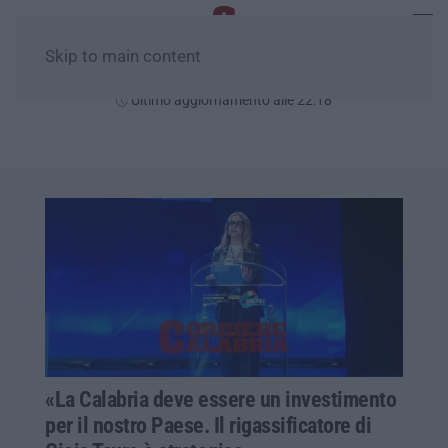
Skip to main content
Giovedì, 06 Agosto
Ultimo aggiornamento alle 22:18
«La Calabria deve essere un investimento
per il nostro Paese. Il rigassificatore di