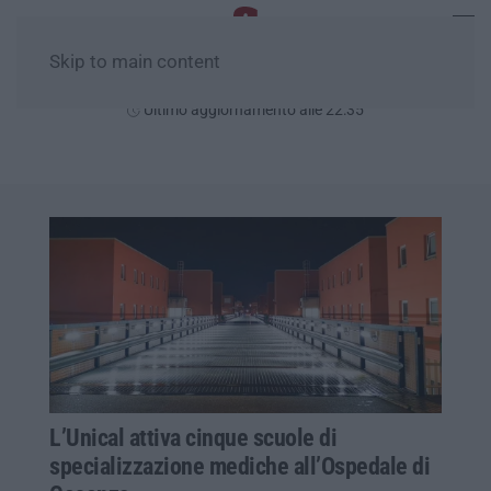
Skip to main content
Sabato, 08 Agosto
Ultimo aggiornamento alle 22:35
L’Unical attiva cinque scuole di
specializzazione mediche all’Ospedale di