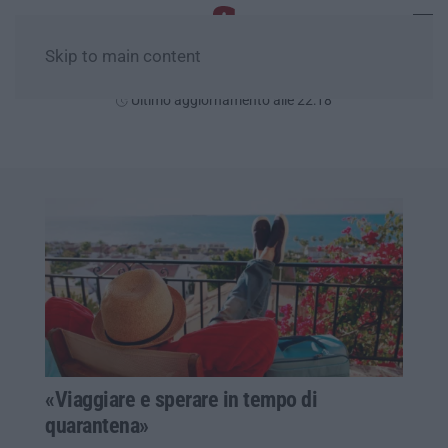
Skip to main content
Venerdì, 07 Agosto
Ultimo aggiornamento alle 22:18
«Viaggiare e sperare in tempo di
quarantena»