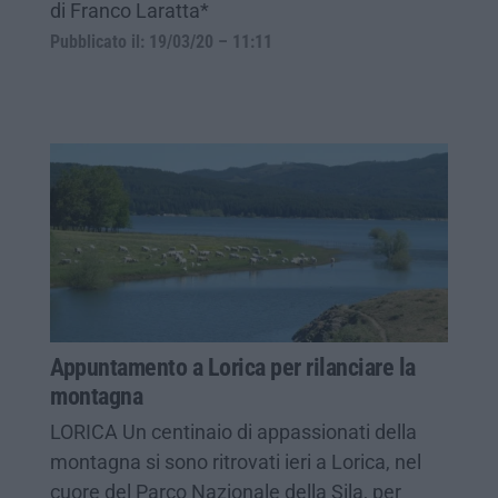
di Franco Laratta*
Pubblicato il: 19/03/20 – 11:11
Appuntamento a Lorica per rilanciare la
montagna
LORICA Un centinaio di appassionati della
montagna si sono ritrovati ieri a Lorica, nel
cuore del Parco Nazionale della Sila, per